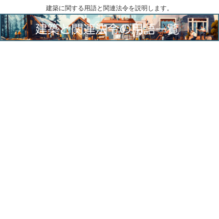
建築に関する用語と関連法令を説明します。