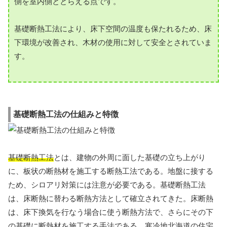
側を室内側ととらえる点です。
基礎断熱工法により、床下空間の温度も保たれるため、床
下環境が改善され、木材の使用に対して安全とされていま
す。
基礎断熱工法の仕組みと特徴
基礎断熱工法
とは、建物の外周に面した基礎の立ち上がり
に、板状の断熱材を施工する断熱工法である。地盤に接する
ため、シロアリ対策には注意が必要である。基礎断熱工法
は、床断熱に替わる断熱方法として確立されてきた。床断熱
は、床下換気を行なう場合に使う断熱方法で、さらにその下
の基礎に断熱材を施工する手法である。寒冷地北海道の住宅