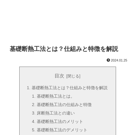
基礎断熱工法とは？仕組みと特徴を解説
2024.01.25
目次
基礎断熱工法とは？仕組みと特徴を解説
基礎断熱工法とは。
基礎断熱工法の仕組みと特徴
床断熱工法との違い
基礎断熱工法のメリット
基礎断熱工法のデメリット