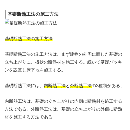
基礎断熱工法の施工方法
基礎断熱工法の施工方法
基礎断熱工法の施工方法は、まず建物の外周に面した基礎の
立ち上がりに、板状の断熱材を施工する。続いて基礎パッキ
ンを設置し床下地を施工する。
基礎断熱工法には、
内断熱工法
と
外断熱工法
の2種類がある。
内断熱工法は、基礎の立ち上がりの内側に断熱材を施工する
方法である。外断熱工法は、基礎の立ち上がりの外側に断熱
材を施工する方法である。