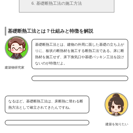
基礎断熱工法の施工方法
基礎断熱工法とは？仕組みと特徴を解説
基礎断熱工法とは、建物の外周に面した基礎の立ち上が
りに、板状の断熱材を施工する断熱工法である。床に断
熱材を施工せず、床下換気口や基礎パッキン工法を設け
ないのが特徴だよ。
建築物研究家
なるほど。基礎断熱工法は、床断熱に替わる断
熱方法として確立されてきたんですね。
建築を知りたい