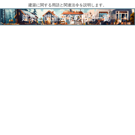
建築に関する用語と関連法令を説明します。