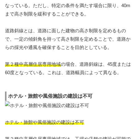
なっている。ただし、特定の条件を満たす場合に限り、40m
まで高さ制限を緩和することができる。
道路斜線とは、道路に面した建物の高さ制限を定めるもの
で、一定の傾斜角を持って高さ制限を定めることで、道路か
らの採光や通風を確保することを目的としている。
第２種中高層住居専用地域
の場合、道路斜線は、45度または
60度となっている。これは、道路幅員によって異なる。
ホテル・旅館や風俗施設の建設は不可
ホテル・旅館や風俗施設の建設は不可
第２種中高層住居専用地域では、工場や店舗の建設が可能で