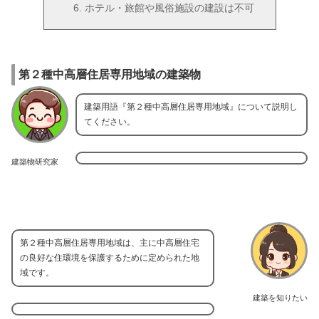
ホテル・旅館や風俗施設の建設は不可
第２種中高層住居専用地域の建築物
建築用語『第２種中高層住居専用地域』について説明し
てください。
建築物研究家
第２種中高層住居専用地域は、主に中高層住宅
の良好な住環境を保護するために定められた地
域です。
建築を知りたい