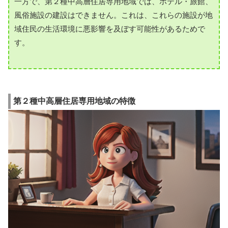
一方で、第２種中高層住居専用地域では、ホテル・旅館、
風俗施設の建設はできません。これは、これらの施設が地
域住民の生活環境に悪影響を及ぼす可能性があるためで
す。
第２種中高層住居専用地域の特徴