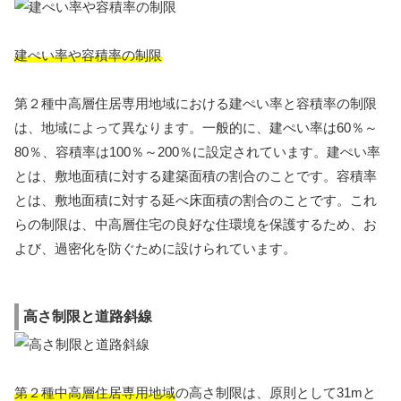
建ぺい率や容積率の制限
第２種中高層住居専用地域における建ぺい率と容積率の制限
は、地域によって異なります。一般的に、建ぺい率は60％～
80％、容積率は100％～200％に設定されています。建ぺい率
とは、敷地面積に対する建築面積の割合のことです。容積率
とは、敷地面積に対する延べ床面積の割合のことです。これ
らの制限は、中高層住宅の良好な住環境を保護するため、お
よび、過密化を防ぐために設けられています。
高さ制限と道路斜線
第２種中高層住居専用地域
の高さ制限は、原則として31mと