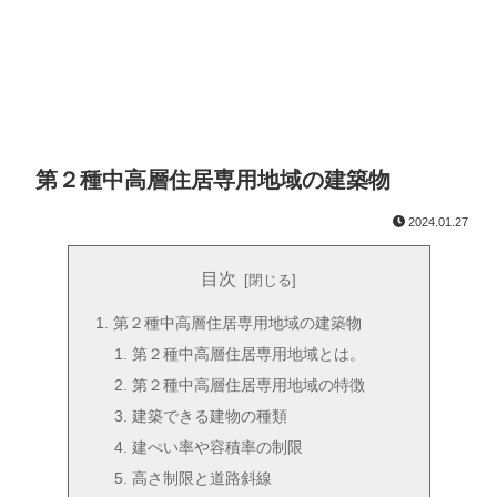
第２種中高層住居専用地域の建築物
2024.01.27
目次
第２種中高層住居専用地域の建築物
第２種中高層住居専用地域とは。
第２種中高層住居専用地域の特徴
建築できる建物の種類
建ぺい率や容積率の制限
高さ制限と道路斜線