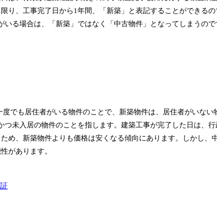
限り、工事完了日から1年間、「新築」と表記することができるの
がいる場合は、「新築」ではなく「中古物件」となってしまうので
一度でも居住者がいる物件のことで、新築物件は、居住者がいない
かつ未入居の物件のことを指します。建築工事が完了した日は、行
るため、新築物件よりも価格は安くなる傾向にあります。しかし、
能性があります。
証