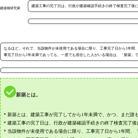
建築工事の完了日は、行政が建築確認手続きの終了検査完了後
建築物研究家
なるほど。それで、当該物件が未使用である場合に限り、工事完了日から1年間
事完了日から1年未満であっても、一度でも居住した人がいる場合は、「新築」
新築とは。
* 新築とは、建築工事が完了してから1年未満で、かつ、まだ誰
* 建築工事の完了日は、行政が建築確認手続きの終了検査完了
* 当該物件が未使用である場合に限り、工事完了日から1年間、