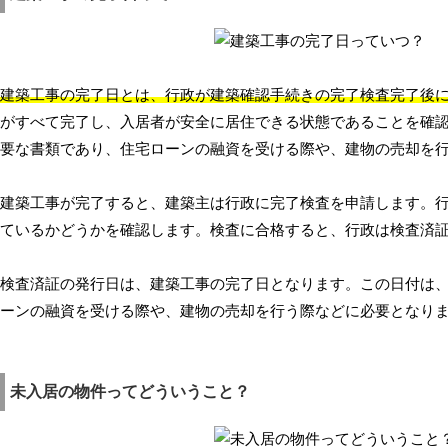
建築工事の完了日とは、行政が建築確認手続きの完了検査完了後
がすべて完了し、入居者が安全に居住できる状態であることを確
要な書類であり、住宅ローンの融資を受ける際や、建物の売却を
建築工事が完了すると、建築主は行政に完了検査を申請します。
ているかどうかを確認します。検査に合格すると、行政は検査済
検査済証の発行日は、建築工事の完了日となります。この日付は
ーンの融資を受ける際や、建物の売却を行う際などに必要となり
未入居の物件ってどういうこと？