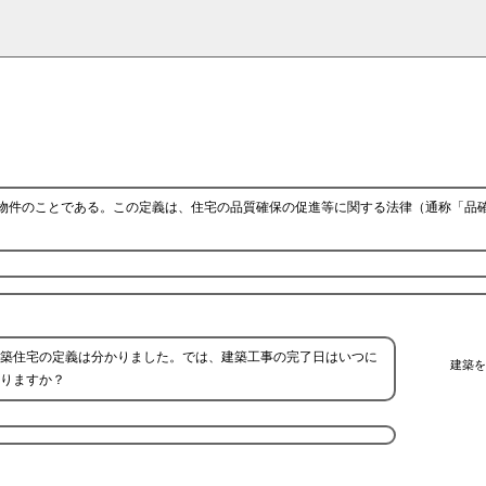
物件のことである。この定義は、住宅の品質確保の促進等に関する法律（通称「品
築住宅の定義は分かりました。では、建築工事の完了日はいつに
建築を
りますか？