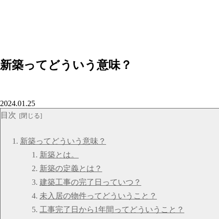
新築ってどういう意味？
2024.01.25
目次
新築ってどういう意味？
新築とは。
新築の定義とは？
建築工事の完了日っていつ？
未入居の物件ってどういうこと？
工事完了日から1年間ってどういうこと？