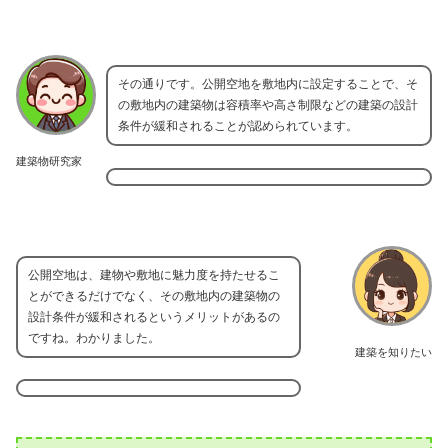
その通りです。公開空地を敷地内に設定することで、そ
の敷地内の建築物は容積率や高さ制限などの建築の設計
条件が緩和されることが認められています。
建築物研究家
公開空地は、建物や敷地に魅力度を持たせるこ
とができるだけでなく、その敷地内の建築物の
設計条件が緩和されるというメリットがあるの
ですね。わかりました。
建築を知りたい