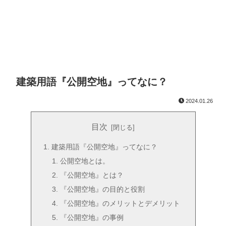
建築用語『公開空地』ってなに？
2024.01.26
目次
建築用語『公開空地』ってなに？
公開空地とは。
『公開空地』とは？
『公開空地』の目的と役割
『公開空地』のメリットとデメリット
『公開空地』の事例