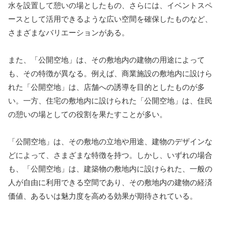
水を設置して憩いの場としたもの、さらには、イベントスペ
ースとして活用できるような広い空間を確保したものなど、
さまざまなバリエーションがある。
また、「公開空地」は、その敷地内の建物の用途によって
も、その特徴が異なる。例えば、商業施設の敷地内に設けら
れた「公開空地」は、店舗への誘導を目的としたものが多
い。一方、住宅の敷地内に設けられた「公開空地」は、住民
の憩いの場としての役割を果たすことが多い。
「公開空地」は、その敷地の立地や用途、建物のデザインな
どによって、さまざまな特徴を持つ。しかし、いずれの場合
も、「公開空地」は、建築物の敷地内に設けられた、一般の
人が自由に利用できる空間であり、その敷地内の建物の経済
価値、あるいは魅力度を高める効果が期待されている。