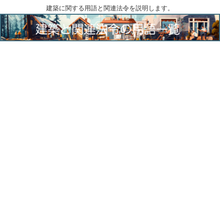
建築に関する用語と関連法令を説明します。