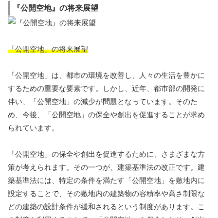
『公開空地』の将来展望
「公開空地」の将来展望
「公開空地」は、都市の環境を改善し、人々の生活を豊かに
するための重要な要素です。しかし、近年、都市部の開発に
伴い、「公開空地」の減少が問題となっています。そのた
め、今後、「公開空地」の保全や創出を促進することが求め
られています。
「公開空地」の保全や創出を促進するために、さまざまな方
策が考えられます。その一つが、建築基準法の改正です。建
築基準法には、特定の条件を満たす「公開空地」を敷地内に
設定することで、その敷地内の建築物の容積率や高さ制限な
どの建築の設計条件が緩和されるという制度があります。こ