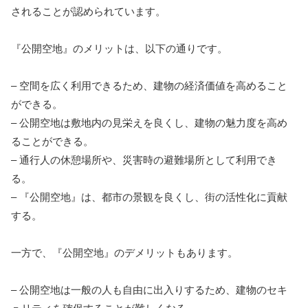
されることが認められています。
『公開空地』のメリットは、以下の通りです。
– 空間を広く利用できるため、建物の経済価値を高めること
ができる。
– 公開空地は敷地内の見栄えを良くし、建物の魅力度を高め
ることができる。
– 通行人の休憩場所や、災害時の避難場所として利用でき
る。
– 『公開空地』は、都市の景観を良くし、街の活性化に貢献
する。
一方で、『公開空地』のデメリットもあります。
– 公開空地は一般の人も自由に出入りするため、建物のセキ