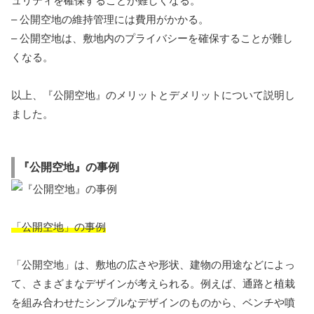
ュリティを確保することが難しくなる。
– 公開空地の維持管理には費用がかかる。
– 公開空地は、敷地内のプライバシーを確保することが難し
くなる。
以上、『公開空地』のメリットとデメリットについて説明し
ました。
『公開空地』の事例
「公開空地」の事例
「公開空地」は、敷地の広さや形状、建物の用途などによっ
て、さまざまなデザインが考えられる。例えば、通路と植栽
を組み合わせたシンプルなデザインのものから、ベンチや噴