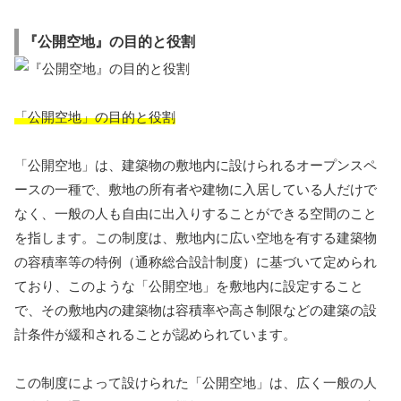
『公開空地』の目的と役割
「公開空地」の目的と役割
「公開空地」は、建築物の敷地内に設けられるオープンスペ
ースの一種で、敷地の所有者や建物に入居している人だけで
なく、一般の人も自由に出入りすることができる空間のこと
を指します。この制度は、敷地内に広い空地を有する建築物
の容積率等の特例（通称総合設計制度）に基づいて定められ
ており、このような「公開空地」を敷地内に設定すること
で、その敷地内の建築物は容積率や高さ制限などの建築の設
計条件が緩和されることが認められています。
この制度によって設けられた「公開空地」は、広く一般の人