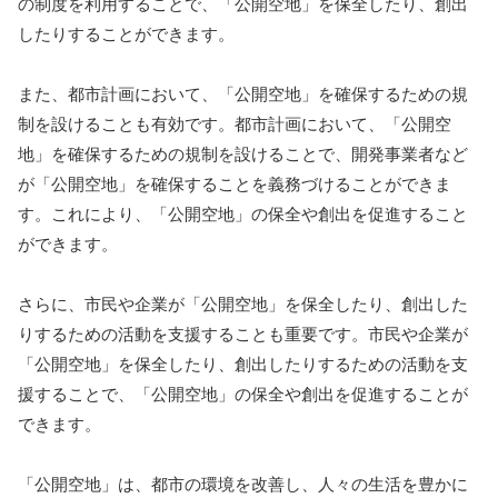
の制度を利用することで、「公開空地」を保全したり、創出
したりすることができます。
また、都市計画において、「公開空地」を確保するための規
制を設けることも有効です。都市計画において、「公開空
地」を確保するための規制を設けることで、開発事業者など
が「公開空地」を確保することを義務づけることができま
す。これにより、「公開空地」の保全や創出を促進すること
ができます。
さらに、市民や企業が「公開空地」を保全したり、創出した
りするための活動を支援することも重要です。市民や企業が
「公開空地」を保全したり、創出したりするための活動を支
援することで、「公開空地」の保全や創出を促進することが
できます。
「公開空地」は、都市の環境を改善し、人々の生活を豊かに