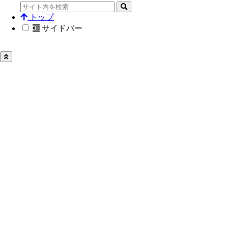
トップ
サイドバー