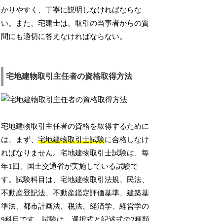
かりやすく、丁寧に説明しなければならな
い。また、宅建士は、取引の当事者からの質
問にも適切に答えなければならない。
宅地建物取引主任者の資格取得方法
宅地建物取引主任者の資格を取得するために
は、まず、
宅地建物取引士試験
に合格しなけ
ればなりません。宅地建物取引士試験は、毎
年1回、国土交通省が実施している試験で
す。試験科目は、宅地建物取引法規、民法、
不動産登記法、不動産鑑定評価基準、建築基
準法、都市計画法、税法、経済学、経営学の
9科目です。試験は、選択式と記述式の2種類