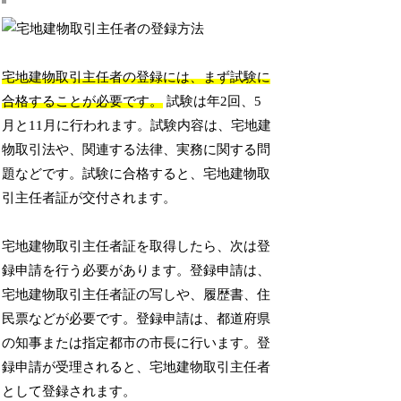
宅地建物取引主任者の登録には、まず試験に
合格することが必要です。
試験は年2回、5
月と11月に行われます。試験内容は、宅地建
物取引法や、関連する法律、実務に関する問
題などです。試験に合格すると、宅地建物取
引主任者証が交付されます。
宅地建物取引主任者証を取得したら、次は登
録申請を行う必要があります。登録申請は、
宅地建物取引主任者証の写しや、履歴書、住
民票などが必要です。登録申請は、都道府県
の知事または指定都市の市長に行います。登
録申請が受理されると、宅地建物取引主任者
として登録されます。