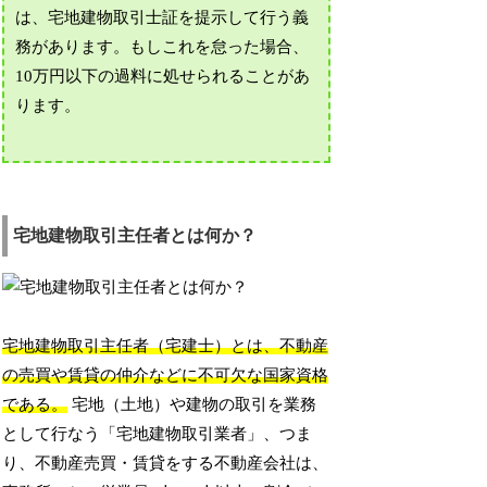
は、宅地建物取引士証を提示して行う義
務があります。もしこれを怠った場合、
10万円以下の過料に処せられることがあ
ります。
宅地建物取引主任者とは何か？
宅地建物取引主任者（宅建士）とは、不動産
の売買や賃貸の仲介などに不可欠な国家資格
である。
宅地（土地）や建物の取引を業務
として行なう「宅地建物取引業者」、つま
り、不動産売買・賃貸をする不動産会社は、