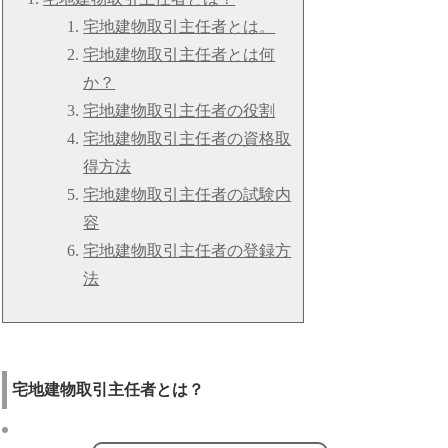
宅地建物取引主任者とは。
宅地建物取引主任者とは何
か？
宅地建物取引主任者の役割
宅地建物取引主任者の資格取
得方法
宅地建物取引主任者の試験内
容
宅地建物取引主任者の登録方
法
宅地建物取引主任者とは？