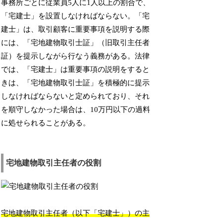
事務所ごとに従業員5人に1人以上の割合で、
「宅建士」を設置しなければならない。「宅
建士」は、取引顧客に重要事項を説明する際
には、「宅地建物取引士証」（旧取引主任者
証）を提示しながら行なう義務がある。法律
では、「宅建士」は重要事項の説明をすると
きは、「宅地建物取引士証」を積極的に提示
しなければならないと定められており、それ
を順守しなかった場合は、10万円以下の過料
に処せられることがある。
宅地建物取引主任者の役割
宅地建物取引主任者（以下「宅建士」）の主