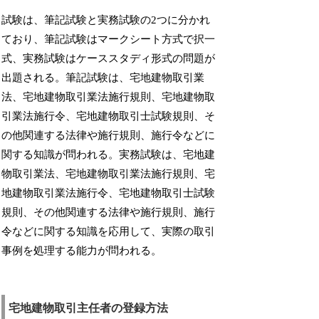
試験は、筆記試験と実務試験の2つに分かれ
ており、筆記試験はマークシート方式で択一
式、実務試験はケーススタディ形式の問題が
出題される。筆記試験は、宅地建物取引業
法、宅地建物取引業法施行規則、宅地建物取
引業法施行令、宅地建物取引士試験規則、そ
の他関連する法律や施行規則、施行令などに
関する知識が問われる。実務試験は、宅地建
物取引業法、宅地建物取引業法施行規則、宅
地建物取引業法施行令、宅地建物取引士試験
規則、その他関連する法律や施行規則、施行
令などに関する知識を応用して、実際の取引
事例を処理する能力が問われる。
宅地建物取引主任者の登録方法