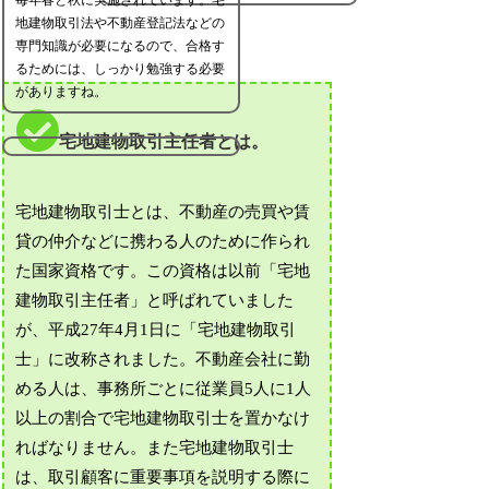
地建物取引法や不動産登記法などの
専門知識が必要になるので、合格す
るためには、しっかり勉強する必要
がありますね。
宅地建物取引主任者とは。
宅地建物取引士とは、不動産の売買や賃
貸の仲介などに携わる人のために作られ
た国家資格です。この資格は以前「宅地
建物取引主任者」と呼ばれていました
が、平成27年4月1日に「宅地建物取引
士」に改称されました。不動産会社に勤
める人は、事務所ごとに従業員5人に1人
以上の割合で宅地建物取引士を置かなけ
ればなりません。また宅地建物取引士
は、取引顧客に重要事項を説明する際に